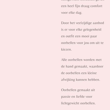
een heel fijn draag comfort
voor elke dag.
Door het veelzijdige aanbod
is er voor elke gelegenheid
en outfit een mooi paar
oorbellen voor jou om uit te
kiezen.
Alle oorbellen worden met
de hand gemaakt, waardoor
de oorbellen een kleine
afwijking kunnen hebben.
Oorbellen gemaakt uit
passie en liefde voor
lichtgewicht oorbellen.