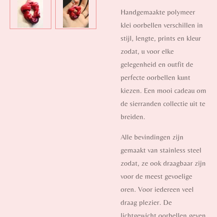
Handgemaakte polymeer
klei oorbellen verschillen in
stijl, lengte, prints en kleur
zodat, u voor elke
gelegenheid en outfit de
perfecte oorbellen kunt
kiezen. Een mooi cadeau om
de sierranden collectie uit te
breiden.
Alle bevindingen zijn
gemaakt van stainless steel
zodat, ze ook draagbaar zijn
voor de meest gevoelige
oren. Voor iedereen veel
draag plezier. De
lichtgewicht oorbellen geven