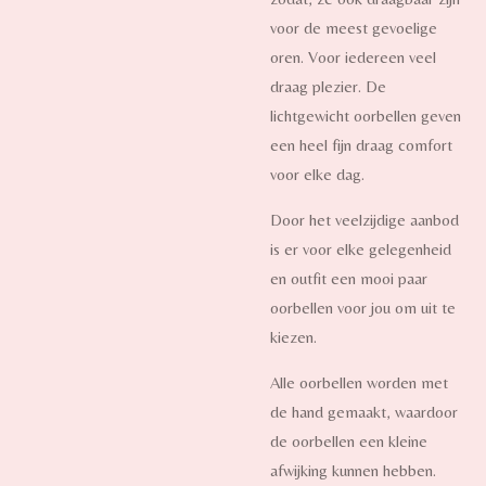
voor de meest gevoelige
oren. Voor iedereen veel
draag plezier. De
lichtgewicht oorbellen geven
een heel fijn draag comfort
voor elke dag.
Door het veelzijdige aanbod
is er voor elke gelegenheid
en outfit een mooi paar
oorbellen voor jou om uit te
kiezen.
Alle oorbellen worden met
de hand gemaakt, waardoor
de oorbellen een kleine
afwijking kunnen hebben.