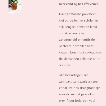
berekend bij het afrekenen.
Handgemaakte polymeer
klei oorbellen verschillen in
stijl, lengte, prints en kleur
zodat, u voor elke
gelegenheid en outfit de
perfecte oorbellen kunt
kiezen. Een mooi cadeau om
de sierranden collectie uit te
breiden.
Alle bevindingen zijn
gemaakt van stainless steel
zodat, ze ook draagbaar zijn
voor de meest gevoelige
oren. Voor iedereen veel