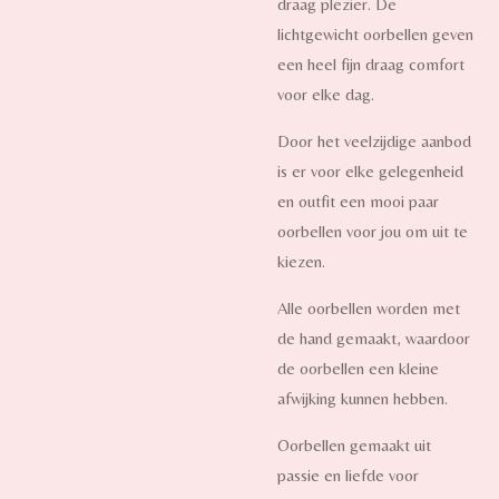
draag plezier. De
lichtgewicht oorbellen geven
een heel fijn draag comfort
voor elke dag.
Door het veelzijdige aanbod
is er voor elke gelegenheid
en outfit een mooi paar
oorbellen voor jou om uit te
kiezen.
Alle oorbellen worden met
de hand gemaakt, waardoor
de oorbellen een kleine
afwijking kunnen hebben.
Oorbellen gemaakt uit
passie en liefde voor