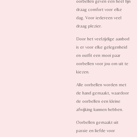
oorbellen geven een heel fijn
draag comfort voor elke
dag. Voor iedereen veel
draag plezier.
Door het veelzijdige aanbod
is er voor elke gelegenheid
en outfit een mooi paar
oorbellen voor jou om uit te
kiezen.
Alle oorbellen worden met
de hand gemaakt, waardoor
de oorbellen een kleine
afwijking kunnen hebben.
Oorbellen gemaakt uit
passie en liefde voor