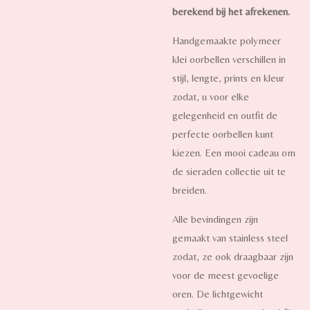
berekend bij het afrekenen.
Handgemaakte polymeer
klei oorbellen verschillen in
stijl, lengte, prints en kleur
zodat, u voor elke
gelegenheid en outfit de
perfecte oorbellen kunt
kiezen. Een mooi cadeau om
de sieraden collectie uit te
breiden.
Alle bevindingen zijn
gemaakt van stainless steel
zodat, ze ook draagbaar zijn
voor de meest gevoelige
oren. De lichtgewicht